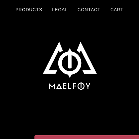
PRODUCTS
LEGAL
CONTACT
CART