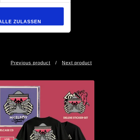
ALLE ZULASSEN
Previous product
Next product