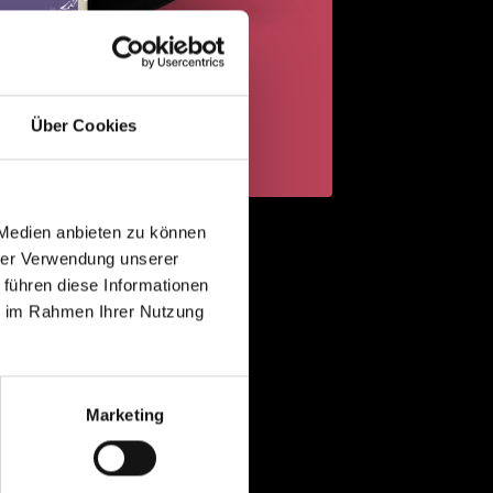
Über Cookies
 Medien anbieten zu können
hrer Verwendung unserer
 führen diese Informationen
ie im Rahmen Ihrer Nutzung
Marketing