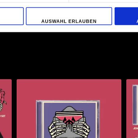
AUSWAHL ERLAUBEN