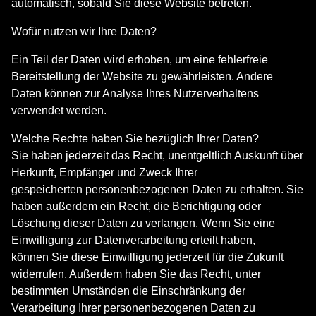
automatisch, sobald Sie diese Website betreten.
Wofür nutzen wir Ihre Daten?
Ein Teil der Daten wird erhoben, um eine fehlerfreie
Bereitstellung der Website zu gewährleisten. Andere
Daten können zur Analyse Ihres Nutzerverhaltens
verwendet werden.
Welche Rechte haben Sie bezüglich Ihrer Daten?
Sie haben jederzeit das Recht, unentgeltlich Auskunft über
Herkunft, Empfänger und Zweck Ihrer
gespeicherten personenbezogenen Daten zu erhalten. Sie
haben außerdem ein Recht, die Berichtigung oder
Löschung dieser Daten zu verlangen. Wenn Sie eine
Einwilligung zur Datenverarbeitung erteilt haben,
können Sie diese Einwilligung jederzeit für die Zukunft
widerrufen. Außerdem haben Sie das Recht, unter
bestimmten Umständen die Einschränkung der
Verarbeitung Ihrer personenbezogenen Daten zu