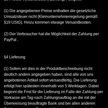
(1) Die angegebenen Preise enthalten die gesetzliche
Umsatzsteuer nicht (Kleinunternehmerregelung gemäß
§19 UStG). Hinzu kommen etwaige Versandkosten.
(2) Der Verbraucher hat die Möglichkeit der Zahlung per
PayPal .
§4 Lieferung
(1) Sofern wir dies in der Produktbeschreibung nicht
deutlich anders angegeben haben, sind alle von uns
angebotenen Artikel sofort versandfertig. Die Lieferung
erfolgt hier spätesten innerhalb von 5 Werktagen. Dabei
beginnt die Frist für die Lieferung im Falle der Zahlung per
Vorkasse am Tag nach Zahlungsauftrag an die mit der
Überweisung beauftragte Bank und bei allen anderen