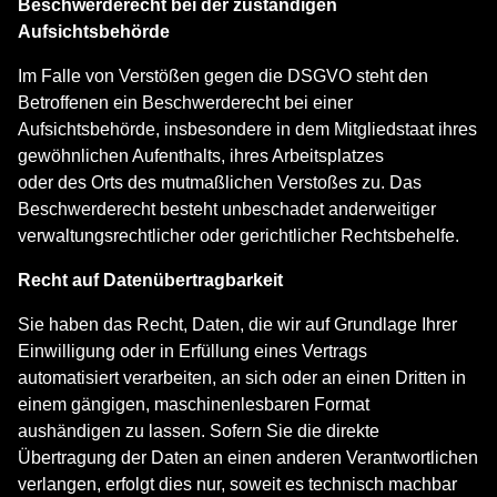
Beschwerderecht bei der zuständigen
Aufsichtsbehörde
Im Falle von Verstößen gegen die DSGVO steht den
Betroffenen ein Beschwerderecht bei einer
Aufsichtsbehörde, insbesondere in dem Mitgliedstaat ihres
gewöhnlichen Aufenthalts, ihres Arbeitsplatzes
oder des Orts des mutmaßlichen Verstoßes zu. Das
Beschwerderecht besteht unbeschadet anderweitiger
verwaltungsrechtlicher oder gerichtlicher Rechtsbehelfe.
Recht auf Datenübertragbarkeit
Sie haben das Recht, Daten, die wir auf Grundlage Ihrer
Einwilligung oder in Erfüllung eines Vertrags
automatisiert verarbeiten, an sich oder an einen Dritten in
einem gängigen, maschinenlesbaren Format
aushändigen zu lassen. Sofern Sie die direkte
Übertragung der Daten an einen anderen Verantwortlichen
verlangen, erfolgt dies nur, soweit es technisch machbar