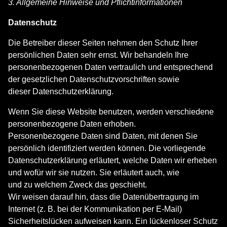
3. Allgemeine Hinweise und Pflichtinformationen
Datenschutz
Die Betreiber dieser Seiten nehmen den Schutz Ihrer
persönlichen Daten sehr ernst. Wir behandeln Ihre
personenbezogenen Daten vertraulich und entsprechend
der gesetzlichen Datenschutzvorschriften sowie
dieser Datenschutzerklärung.
Wenn Sie diese Website benutzen, werden verschiedene
personenbezogene Daten erhoben.
Personenbezogene Daten sind Daten, mit denen Sie
persönlich identifiziert werden können. Die vorliegende
Datenschutzerklärung erläutert, welche Daten wir erheben
und wofür wir sie nutzen. Sie erläutert auch, wie
und zu welchem Zweck das geschieht.
Wir weisen darauf hin, dass die Datenübertragung im
Internet (z. B. bei der Kommunikation per E-Mail)
Sicherheitslücken aufweisen kann. Ein lückenloser Schutz