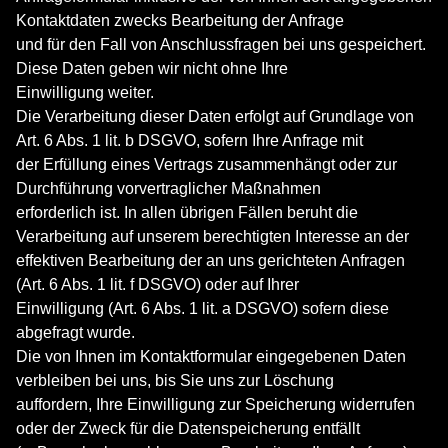
Kontaktdaten zwecks Bearbeitung der Anfrage
und für den Fall von Anschlussfragen bei uns gespeichert.
Diese Daten geben wir nicht ohne Ihre
Einwilligung weiter.
Die Verarbeitung dieser Daten erfolgt auf Grundlage von
Art. 6 Abs. 1 lit. b DSGVO, sofern Ihre Anfrage mit
der Erfüllung eines Vertrags zusammenhängt oder zur
Durchführung vorvertraglicher Maßnahmen
erforderlich ist. In allen übrigen Fällen beruht die
Verarbeitung auf unserem berechtigten Interesse an der
effektiven Bearbeitung der an uns gerichteten Anfragen
(Art. 6 Abs. 1 lit. f DSGVO) oder auf Ihrer
Einwilligung (Art. 6 Abs. 1 lit. a DSGVO) sofern diese
abgefragt wurde.
Die von Ihnen im Kontaktformular eingegebenen Daten
verbleiben bei uns, bis Sie uns zur Löschung
auffordern, Ihre Einwilligung zur Speicherung widerrufen
oder der Zweck für die Datenspeicherung entfällt