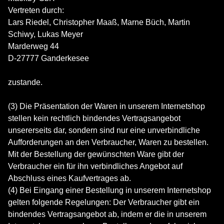
Vertreten durch:
Lars Riedel, Christopher Maaß, Marne Büch, Martin
Schiwy, Lukas Meyer
Marderweg 44
D-27777 Ganderkesee
zustande.
(3) Die Präsentation der Waren in unserem Internetshop
stellen kein rechtlich bindendes Vertragsangebot
unsererseits dar, sondern sind nur eine unverbindliche
Aufforderungen an den Verbraucher, Waren zu bestellen.
Mit der Bestellung der gewünschten Ware gibt der
Verbraucher ein für ihn verbindliches Angebot auf
Abschluss eines Kaufvertrages ab.
(4) Bei Eingang einer Bestellung in unserem Internetshop
gelten folgende Regelungen: Der Verbraucher gibt ein
bindendes Vertragsangebot ab, indem er die in unserem