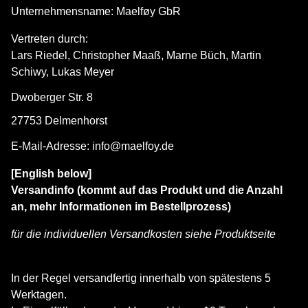
Unternehmensname: Maelføy GbR
Vertreten durch:
Lars Riedel, Christopher Maaß, Marne Büch, Martin
Schiwy, Lukas Meyer
Dwoberger Str. 8
27753 Delmenhorst
E-Mail-Adresse:
info@maelfoy.de
[English below]
Versandinfo (kommt auf das Produkt und die Anzahl
an, mehr Informationen im Bestellprozess)
für die individuellen Versandkosten siehe Produktseite
In der Regel versandfertig innerhalb von spätestens 5
Werktagen.