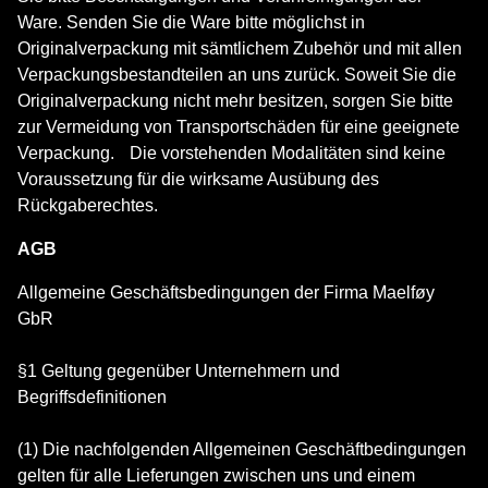
Ware. Senden Sie die Ware bitte möglichst in
Originalverpackung mit sämtlichem Zubehör und mit allen
Verpackungsbestandteilen an uns zurück. Soweit Sie die
Originalverpackung nicht mehr besitzen, sorgen Sie bitte
zur Vermeidung von Transportschäden für eine geeignete
Verpackung. Die vorstehenden Modalitäten sind keine
Voraussetzung für die wirksame Ausübung des
Rückgaberechtes.
AGB
Allgemeine Geschäftsbedingungen der Firma Maelføy
GbR
§1 Geltung gegenüber Unternehmern und
Begriffsdefinitionen
(1) Die nachfolgenden Allgemeinen Geschäftbedingungen
gelten für alle Lieferungen zwischen uns und einem