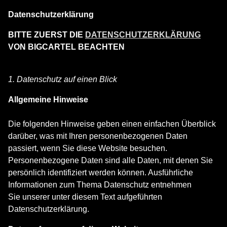
Datenschutzerklärung
BITTE ZUERST DIE
DATENSCHUTZERKLÄRUNG
VON BIGCARTEL BEACHTEN
1. Datenschutz auf einen Blick
Allgemeine Hinweise
Die folgenden Hinweise geben einen einfachen Überblick
darüber, was mit Ihren personenbezogenen Daten
passiert, wenn Sie diese Website besuchen.
Personenbezogene Daten sind alle Daten, mit denen Sie
persönlich identifiziert werden können. Ausführliche
Informationen zum Thema Datenschutz entnehmen
Sie unserer unter diesem Text aufgeführten
Datenschutzerklärung.