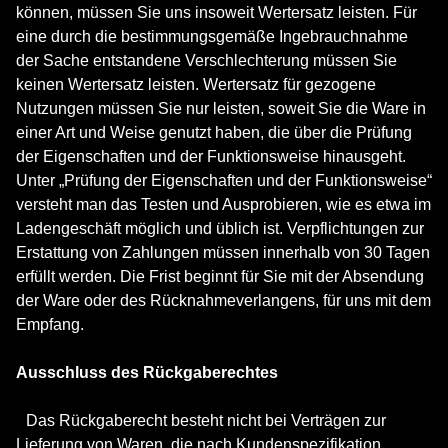
können, müssen Sie uns insoweit Wertersatz leisten. Für
eine durch die bestimmungsgemäße Ingebrauchnahme
der Sache entstandene Verschlechterung müssen Sie
keinen Wertersatz leisten. Wertersatz für gezogene
Nutzungen müssen Sie nur leisten, soweit Sie die Ware in
einer Art und Weise genutzt haben, die über die Prüfung
der Eigenschaften und der Funktionsweise hinausgeht.
Unter „Prüfung der Eigenschaften und der Funktionsweise“
versteht man das Testen und Ausprobieren, wie es etwa im
Ladengeschäft möglich und üblich ist. Verpflichtungen zur
Erstattung von Zahlungen müssen innerhalb von 30 Tagen
erfüllt werden. Die Frist beginnt für Sie mit der Absendung
der Ware oder des Rücknahmeverlangens, für uns mit dem
Empfang.
Ausschluss des Rückgaberechtes
Das Rückgaberecht besteht nicht bei Verträgen zur
Lieferung von Waren, die nach Kundenspezifikation