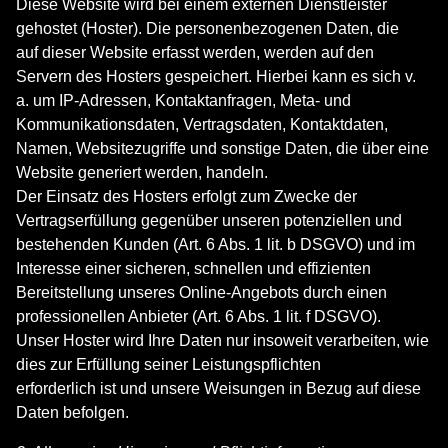
Diese Website wird bei einem externen Dienstleister
gehostet (Hoster). Die personenbezogenen Daten, die
auf dieser Website erfasst werden, werden auf den
Servern des Hosters gespeichert. Hierbei kann es sich v.
a. um IP-Adressen, Kontaktanfragen, Meta- und
Kommunikationsdaten, Vertragsdaten, Kontaktdaten,
Namen, Websitezugriffe und sonstige Daten, die über eine
Website generiert werden, handeln.
Der Einsatz des Hosters erfolgt zum Zwecke der
Vertragserfüllung gegenüber unseren potenziellen und
bestehenden Kunden (Art. 6 Abs. 1 lit. b DSGVO) und im
Interesse einer sicheren, schnellen und effizienten
Bereitstellung unseres Online-Angebots durch einen
professionellen Anbieter (Art. 6 Abs. 1 lit. f DSGVO).
Unser Hoster wird Ihre Daten nur insoweit verarbeiten, wie
dies zur Erfüllung seiner Leistungspflichten
erforderlich ist und unsere Weisungen in Bezug auf diese
Daten befolgen.