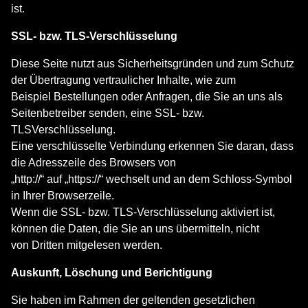
ist.
SSL- bzw. TLS-Verschlüsselung
Diese Seite nutzt aus Sicherheitsgründen und zum Schutz
der Übertragung vertraulicher Inhalte, wie zum
Beispiel Bestellungen oder Anfragen, die Sie an uns als
Seitenbetreiber senden, eine SSL- bzw.
TLSVerschlüsselung.
Eine verschlüsselte Verbindung erkennen Sie daran, dass
die Adresszeile des Browsers von
„http://“ auf „https://“ wechselt und an dem Schloss-Symbol
in Ihrer Browserzeile.
Wenn die SSL- bzw. TLS-Verschlüsselung aktiviert ist,
können die Daten, die Sie an uns übermitteln, nicht
von Dritten mitgelesen werden.
Auskunft, Löschung und Berichtigung
Sie haben im Rahmen der geltenden gesetzlichen