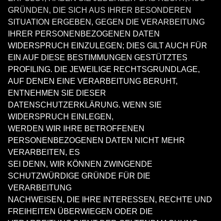
GRÜNDEN, DIE SICH AUS IHRER BESONDEREN
SITUATION ERGEBEN, GEGEN DIE VERARBEITUNG
IHRER PERSONENBEZOGENEN DATEN
WIDERSPRUCH EINZULEGEN; DIES GILT AUCH FÜR
EIN AUF DIESE BESTIMMUNGEN GESTÜTZTES
PROFILING. DIE JEWEILIGE RECHTSGRUNDLAGE,
AUF DENEN EINE VERARBEITUNG BERUHT,
ENTNEHMEN SIE DIESER
DATENSCHUTZERKLÄRUNG. WENN SIE
WIDERSPRUCH EINLEGEN,
WERDEN WIR IHRE BETROFFENEN
PERSONENBEZOGENEN DATEN NICHT MEHR
VERARBEITEN, ES
SEI DENN, WIR KÖNNEN ZWINGENDE
SCHUTZWÜRDIGE GRÜNDE FÜR DIE
VERARBEITUNG
NACHWEISEN, DIE IHRE INTERESSEN, RECHTE UND
FREIHEITEN ÜBERWIEGEN ODER DIE