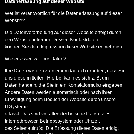
Datenerfassung auf dieser Website
Wer ist verantwortlich für die Datenerfassung auf dieser
Website?
Die Datenverarbeitung auf dieser Website erfolgt durch
den Websitebetreiber. Dessen Kontaktdaten
können Sie dem Impressum dieser Website entnehmen.
Wie erfassen wir Ihre Daten?
Ihre Daten werden zum einen dadurch erhoben, dass Sie
uns diese mitteilen. Hierbei kann es sich z. B. um
Daten handeln, die Sie in ein Kontaktformular eingeben
Andere Daten werden automatisch oder nach Ihrer
Einwilligung beim Besuch der Website durch unsere
ITSysteme
erfasst. Das sind vor allem technische Daten (z. B.
Internetbrowser, Betriebssystem oder Uhrzeit
des Seitenaufrufs). Die Erfassung dieser Daten erfolgt