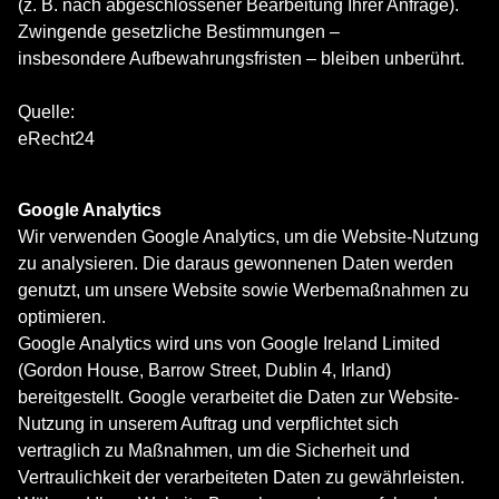
(z. B. nach abgeschlossener Bearbeitung Ihrer Anfrage).
Zwingende gesetzliche Bestimmungen –
insbesondere Aufbewahrungsfristen – bleiben unberührt.
Quelle:
eRecht24
Google Analytics
Wir verwenden Google Analytics, um die Website-Nutzung
zu analysieren. Die daraus gewonnenen Daten werden
genutzt, um unsere Website sowie Werbemaßnahmen zu
optimieren.
Google Analytics wird uns von Google Ireland Limited
(Gordon House, Barrow Street, Dublin 4, Irland)
bereitgestellt. Google verarbeitet die Daten zur Website-
Nutzung in unserem Auftrag und verpflichtet sich
vertraglich zu Maßnahmen, um die Sicherheit und
Vertraulichkeit der verarbeiteten Daten zu gewährleisten.