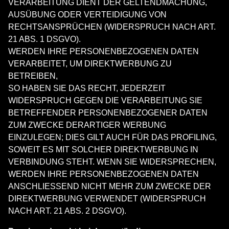
VERARBEITUNG DIENT DER GELTENDMACHUNG,
AUSÜBUNG ODER VERTEIDIGUNG VON
RECHTSANSPRÜCHEN (WIDERSPRUCH NACH ART.
21 ABS. 1 DSGVO).
WERDEN IHRE PERSONENBEZOGENEN DATEN
VERARBEITET, UM DIREKTWERBUNG ZU
BETREIBEN,
SO HABEN SIE DAS RECHT, JEDERZEIT
WIDERSPRUCH GEGEN DIE VERARBEITUNG SIE
BETREFFENDER PERSONENBEZOGENER DATEN
ZUM ZWECKE DERARTIGER WERBUNG
EINZULEGEN; DIES GILT AUCH FÜR DAS PROFILING,
SOWEIT ES MIT SOLCHER DIREKTWERBUNG IN
VERBINDUNG STEHT. WENN SIE WIDERSPRECHEN,
WERDEN IHRE PERSONENBEZOGENEN DATEN
ANSCHLIESSEND NICHT MEHR ZUM ZWECKE DER
DIREKTWERBUNG VERWENDET (WIDERSPRUCH
NACH ART. 21 ABS. 2 DSGVO).