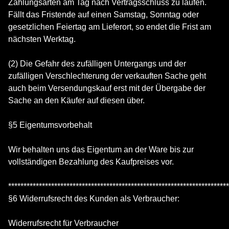
Zahlungsarten am Tag nach Vertragsschluss zu laufen.
Fällt das Fristende auf einen Samstag, Sonntag oder
gesetzlichen Feiertag am Lieferort, so endet die Frist am
nächsten Werktag.
(2) Die Gefahr des zufälligen Untergangs und der
zufälligen Verschlechterung der verkauften Sache geht
auch beim Versendungskauf erst mit der Übergabe der
Sache an den Käufer auf diesen über.
§5 Eigentumsvorbehalt
Wir behalten uns das Eigentum an der Ware bis zur
vollständigen Bezahlung des Kaufpreises vor.
************************************************************************
§6 Widerrufsrecht des Kunden als Verbraucher:
Widerrufsrecht für Verbraucher