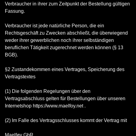
Verbraucher in ihrer zum Zeitpunkt der Bestellung gültigen
Fassung.
Verbraucher ist jede natürliche Person, die ein
Rechtsgeschäft zu Zwecken abschließt, die überwiegend
weder ihrer gewerblichen noch ihrer selbständigen
beruflichen Tätigkeit zugerechnet werden können (§ 13
BGB).
§2 Zustandekommen eines Vertrages, Speicherung des
Vertragstextes
(1) Die folgenden Regelungen über den
Vertragsabschluss gelten für Bestellungen über unseren
Internetshop https://www.maelfoy.net .
(2) Im Falle des Vertragsschlusses kommt der Vertrag mit
Maelføy GbR