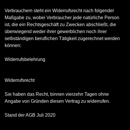
Verbrauchern steht ein Widerrufsrecht nach folgender
Maßgabe zu, wobei Verbraucher jede natürliche Person
ist, die ein Rechtsgeschäft zu Zwecken abschließt, die
überwiegend weder ihrer gewerblichen noch ihrer
selbständigen beruflichen Tätigkeit zugerechnet werden
können:
Widerrufsbelehrung
Widerrufsrecht
Sie haben das Recht, binnen vierzehn Tagen ohne
Angabe von Gründen diesen Vertrag zu widerrufen.
Stand der AGB Juli 2020