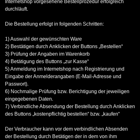
Internetshop vorgesehene Bestellprozedur erfolgreich
durchläuft.
Die Bestellung erfolgt in folgenden Schritten:
1) Auswahl der gewünschten Ware
2) Bestätigen durch Anklicken der Buttons „Bestellen“
3) Prüfung der Angaben im Warenkorb
4) Betätigung des Buttons „zur Kasse“
5) Anmeldung im Internetshop nach Registrierung und
Eingabe der Anmelderangaben (E-Mail-Adresse und
Passwort).
6) Nochmalige Prüfung bzw. Berichtigung der jeweiligen
eingegebenen Daten.
7) Verbindliche Absendung der Bestellung durch Anklicken
des Buttons „kostenpflichtig bestellen“ bzw. „kaufen“
Der Verbraucher kann vor dem verbindlichen Absenden
der Bestellung durch Betätigen der in dem von ihm