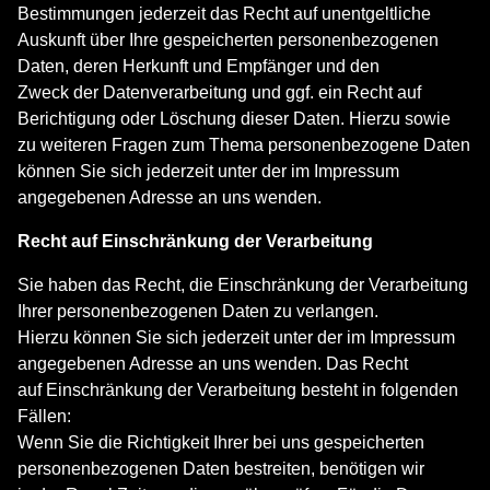
Bestimmungen jederzeit das Recht auf unentgeltliche
Auskunft über Ihre gespeicherten personenbezogenen
Daten, deren Herkunft und Empfänger und den
Zweck der Datenverarbeitung und ggf. ein Recht auf
Berichtigung oder Löschung dieser Daten. Hierzu sowie
zu weiteren Fragen zum Thema personenbezogene Daten
können Sie sich jederzeit unter der im Impressum
angegebenen Adresse an uns wenden.
Recht auf Einschränkung der Verarbeitung
Sie haben das Recht, die Einschränkung der Verarbeitung
Ihrer personenbezogenen Daten zu verlangen.
Hierzu können Sie sich jederzeit unter der im Impressum
angegebenen Adresse an uns wenden. Das Recht
auf Einschränkung der Verarbeitung besteht in folgenden
Fällen:
Wenn Sie die Richtigkeit Ihrer bei uns gespeicherten
personenbezogenen Daten bestreiten, benötigen wir