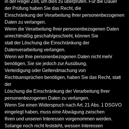
in der Regel Zeit, um dies zu überprüfen. Für die Dauer
der Prüfung haben Sie das Recht, die
Einschränkung der Verarbeitung Ihrer personenbezogenen
Daten zu verlangen.
Wenn die Verarbeitung Ihrer personenbezogenen Daten
unrechtmäßig geschah/geschieht, können Sie
statt der Löschung die Einschränkung der
Datenverarbeitung verlangen.
Wenn wir Ihre personenbezogenen Daten nicht mehr
benötigen, Sie sie jedoch zur Ausübung,
Verteidigung oder Geltendmachung von
Rechtsansprüchen benötigen, haben Sie das Recht, statt
der
Löschung die Einschränkung der Verarbeitung Ihrer
personenbezogenen Daten zu verlangen.
Wenn Sie einen Widerspruch nach Art. 21 Abs. 1 DSGVO
eingelegt haben, muss eine Abwägung zwischen
Ihren und unseren Interessen vorgenommen werden.
Solange noch nicht feststeht, wessen Interessen