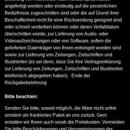
angefertigt werden oder eindeutig auf die persönlichen
Bedürfnisse zugeschnitten sind oder die auf Grund ihrer
Beschaffenheit nicht für eine Rücksendung geeignet sind
oder schnell verderben können oder deren Verfalldatum
überschritten würde, zur Lieferung von Audio- oder
Videoaufzeichnungen oder von Software, sofern die
gelieferten Datenträger von Ihnen entsiegelt worden sind
sowie zur Lieferung von Zeitungen, Zeitschriften und
Illustrierten (es sei denn, dass Sie ihre Vertragserklärung
zur Lieferung von Zeitungen, Zeitschriften und Illustrierten
telefonisch abgegeben haben). Ende der
Rückgabebelehrung
Bitte beachten:
Senden Sie bitte, soweit möglich, die Ware nicht unfrei
sondern als frankiertes Paket an uns zurück. Gern
erstatten wir Ihnen auch vorab die Portokosten. Vermeiden
Sie bitte Beschädigungen und Verunreinigungen der