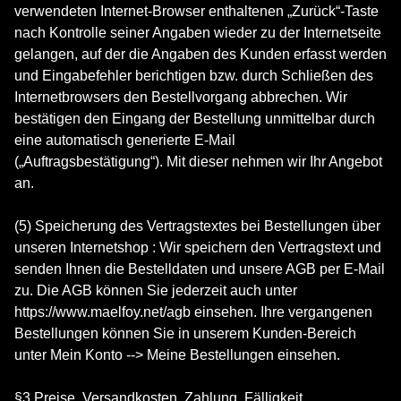
verwendeten Internet-Browser enthaltenen „Zurück“-Taste
nach Kontrolle seiner Angaben wieder zu der Internetseite
gelangen, auf der die Angaben des Kunden erfasst werden
und Eingabefehler berichtigen bzw. durch Schließen des
Internetbrowsers den Bestellvorgang abbrechen. Wir
bestätigen den Eingang der Bestellung unmittelbar durch
eine automatisch generierte E-Mail
(„Auftragsbestätigung“). Mit dieser nehmen wir Ihr Angebot
an.
(5) Speicherung des Vertragstextes bei Bestellungen über
unseren Internetshop : Wir speichern den Vertragstext und
senden Ihnen die Bestelldaten und unsere AGB per E-Mail
zu. Die AGB können Sie jederzeit auch unter
https://www.maelfoy.net/agb einsehen. Ihre vergangenen
Bestellungen können Sie in unserem Kunden-Bereich
unter Mein Konto --> Meine Bestellungen einsehen.
§3 Preise, Versandkosten, Zahlung, Fälligkeit