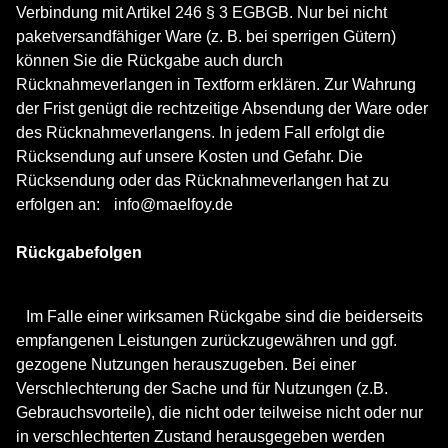
Verbindung mit Artikel 246 § 3 EGBGB. Nur bei nicht
paketversandfähiger Ware (z. B. bei sperrigen Gütern)
können Sie die Rückgabe auch durch
Rücknahmeverlangen in Textform erklären. Zur Wahrung
der Frist genügt die rechtzeitige Absendung der Ware oder
des Rücknahmeverlangens. In jedem Fall erfolgt die
Rücksendung auf unsere Kosten und Gefahr. Die
Rücksendung oder das Rücknahmeverlangen hat zu
erfolgen an:
info@maelfoy.de
Rückgabefolgen
Im Falle einer wirksamen Rückgabe sind die beiderseits
empfangenen Leistungen zurückzugewähren und ggf.
gezogene Nutzungen herauszugeben. Bei einer
Verschlechterung der Sache und für Nutzungen (z.B.
Gebrauchsvorteile), die nicht oder teilweise nicht oder nur
in verschlechterten Zustand herausgegeben werden