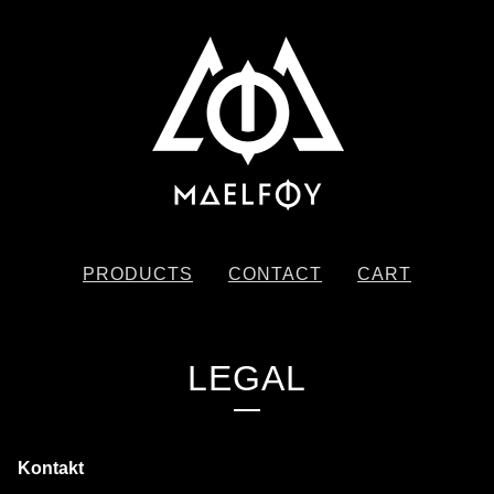
PRODUCTS
CONTACT
CART
LEGAL
Kontakt