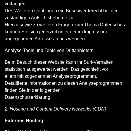
verlangen.
Des Weiteren steht Ihnen ein Beschwerderecht bei der
zuständigen Aufsichtsbehörde zu.
Hierzu sowie zu weiteren Fragen zum Thema Datenschutz
können Sie sich jederzeit unter der im Impressum
angegebenen Adresse an uns wenden.
Analyse-Tools und Tools von Drittanbietern
Beim Besuch dieser Website kann Ihr Surf-Verhalten
statistisch ausgewertet werden. Das geschieht vor
allem mit sogenannten Analyseprogrammen.
Detaillierte Informationen zu diesen Analyseprogrammen
finden Sie in der folgenden
Datenschutzerklärung.
2. Hosting und Content Delivery Networks (CDN)
Externes Hosting