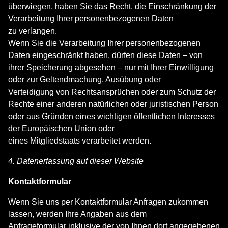
überwiegen, haben Sie das Recht, die Einschränkung der
Verarbeitung Ihrer personenbezogenen Daten
zu verlangen.
Wenn Sie die Verarbeitung Ihrer personenbezogenen
Daten eingeschränkt haben, dürfen diese Daten – von
ihrer Speicherung abgesehen – nur mit Ihrer Einwilligung
oder zur Geltendmachung, Ausübung oder
Verteidigung von Rechtsansprüchen oder zum Schutz der
Rechte einer anderen natürlichen oder juristischen Person
oder aus Gründen eines wichtigen öffentlichen Interesses
der Europäischen Union oder
eines Mitgliedstaats verarbeitet werden.
4. Datenerfassung auf dieser Website
Kontaktformular
Wenn Sie uns per Kontaktformular Anfragen zukommen
lassen, werden Ihre Angaben aus dem
Anfrageformular inklusive der von Ihnen dort angegebenen