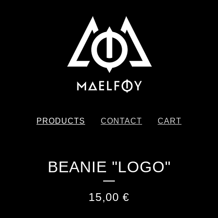
PRODUCTS
CONTACT
CART
BEANIE "LOGO"
15,00
€