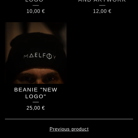
10,00
€
12,00
€
BEANIE "NEW
LOGO"
25,00
€
Previous product